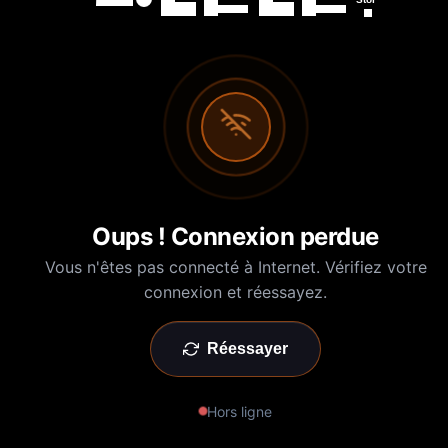
Oups ! Connexion perdue
Vous n'êtes pas connecté à Internet. Vérifiez votre
connexion et réessayez.
Réessayer
Hors ligne