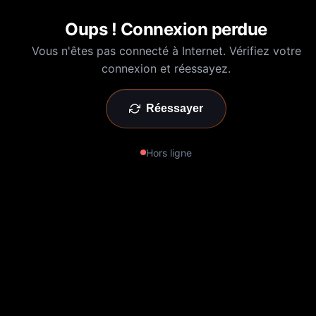
Oups ! Connexion perdue
Vous n'êtes pas connecté à Internet. Vérifiez votre
connexion et réessayez.
Réessayer
Hors ligne