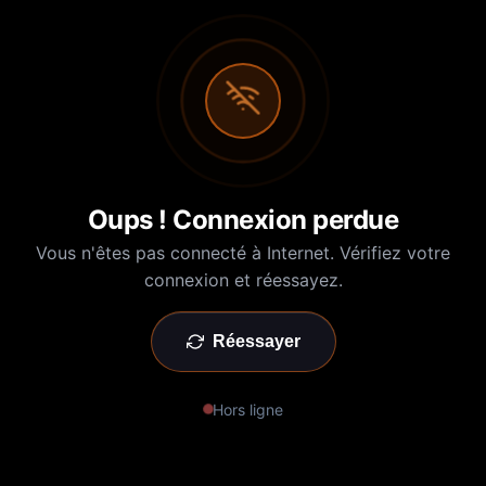
Oups ! Connexion perdue
Vous n'êtes pas connecté à Internet. Vérifiez votre
connexion et réessayez.
Réessayer
Hors ligne