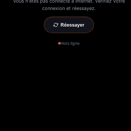
Vous n'êtes pas connecté à Internet. Vérifiez votre
connexion et réessayez.
Réessayer
Hors ligne