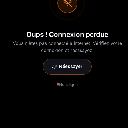
Oups ! Connexion perdue
Vous n'êtes pas connecté à Internet. Vérifiez votre
connexion et réessayez.
Réessayer
Hors ligne