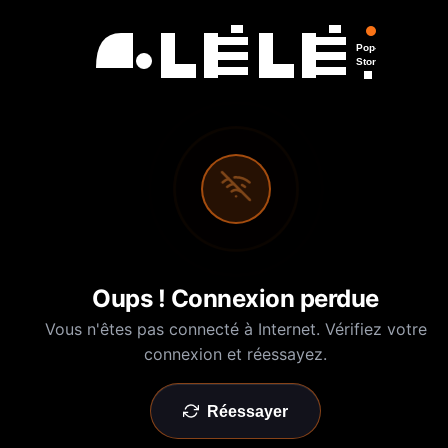
Pop-Up
Store
Oups ! Connexion perdue
Vous n'êtes pas connecté à Internet. Vérifiez votre
connexion et réessayez.
Réessayer