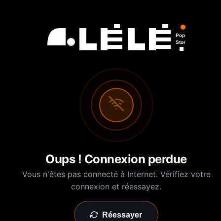
Pop-Up
Store
Oups ! Connexion perdue
Vous n'êtes pas connecté à Internet. Vérifiez votre
connexion et réessayez.
Réessayer