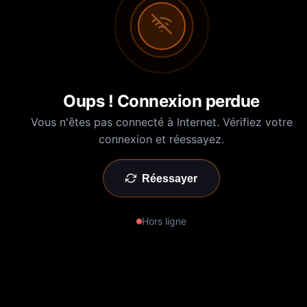
Oups ! Connexion perdue
Vous n'êtes pas connecté à Internet. Vérifiez votre
connexion et réessayez.
Réessayer
Hors ligne