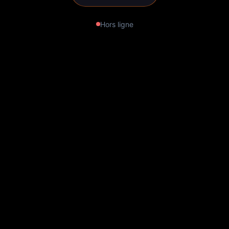
Hors ligne