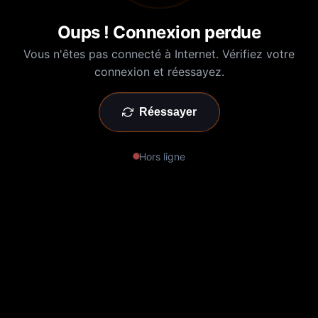
Oups ! Connexion perdue
Vous n'êtes pas connecté à Internet. Vérifiez votre
connexion et réessayez.
Réessayer
Hors ligne